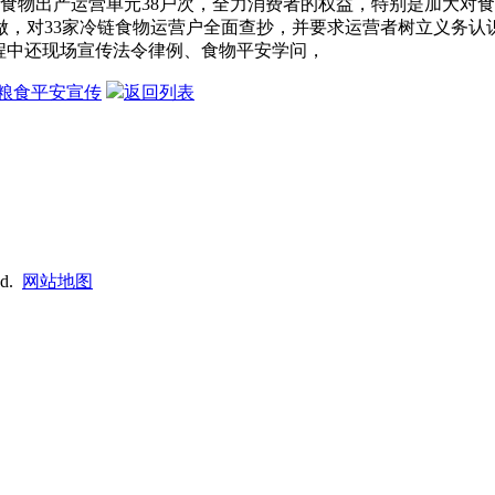
边食物出产运营单元38户次，全力消费者的权益，特别是加大对
做，对33家冷链食物运营户全面查抄，并要求运营者树立义务认
程中还现场宣传法令律例、食物平安学问，
粮食平安宣传
返回列表
ed.
网站地图