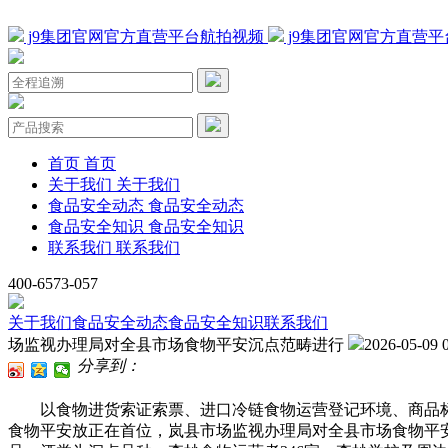
j9集团官网官方直营平台航拍视频
j9集团官网官方直营
首页
首页
关于我们
关于我们
食品安全动态
食品安全动态
食品安全知识
食品安全知识
联系我们
联系我们
400-6573-057
关于我们
食品安全动态
食品安全知识
联系我们
场监视办理局对全县市场食物平安沉点范畴进行
2026-05-09 
分享到：
以食物进货索证索票、进口冷链食物运营登记环境、商品标签
食物平安放正在首位，岚县市场监视办理局对全县市场食物平