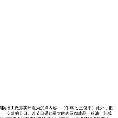
防控工做落实环境为沉点内容，（牛燕飞 王俊平）此外，把
、、安靖的节日。以节日采购量大的肉及肉成品、粮油、乳成