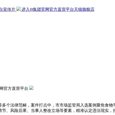
平台宣传片
进入j9集团官网官方直营平台天猫旗舰店
官网官方直营平台
多个法律范畴，案件打点中，市市场监管局入选案例聚焦食物平
情节、风险后果、当事人整改立场等要素，精准认定违法现实，