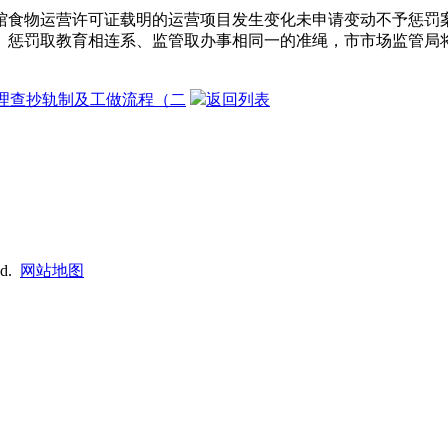
食物运营许可证载明的运营项目发生变化未申请变动不予惩罚案
、惩罚取教育相连系、监管取办事相同一的准绳，市市场监管局
理查抄轨制及工做流程（二
返回列表
ed.
网站地图