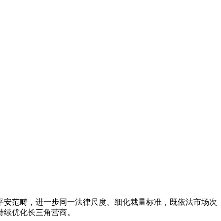
安范畴，进一步同一法律尺度、细化裁量标准，既依法市场次
持续优化长三角营商。