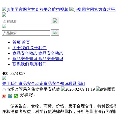
j9集团官网官方直营平台航拍视频
j9集团官网官方直营
首页
首页
关于我们
关于我们
食品安全动态
食品安全动态
食品安全知识
食品安全知识
联系我们
联系我们
400-6573-057
关于我们
食品安全动态
食品安全知识
联系我们
市市场监管局入焦食物平安范畴
2026-02-09 11:19
j9集团
分享到：
笼盖告白、食物、商标、价钱、反不合理合作、特种设备等
序和消费者权益，科学行使法律裁量权，分析考量违法行为的