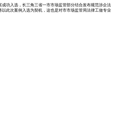
成功入选，长三角三省一市市场监管部分结合发布规范涉企法
将以此次案例入选为契机，这也是对市市场监管局法律工做专业